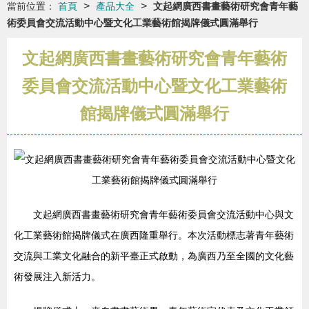
>
>
當前位置：
首頁
產品大全
文起網廣西書畫藝術研究會青年藝
術委員會交流活動中心暨文化工業藝術館揭牌儀式圓滿舉行
文起網廣西書畫藝術研究會青年藝術
委員會交流活動中心暨文化工業藝術
館揭牌儀式圓滿舉行
文起網廣西書畫藝術研究會青年藝術委員會交流活動中心與文
化工業藝術館揭牌儀式在廣西隆重舉行。本次活動標志著青年藝術
交流與工業文化融合的新平臺正式啟動，為廣西乃至全國的文化藝
術發展注入新活力。